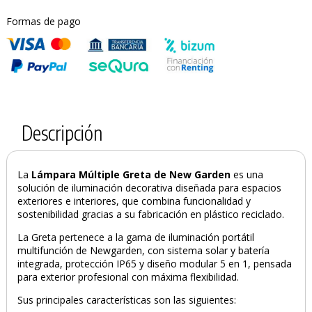
Formas de pago
Descripción
La
Lámpara Múltiple Greta de New Garden
es una
solución de iluminación decorativa diseñada para espacios
exteriores e interiores, que combina funcionalidad y
sostenibilidad gracias a su fabricación en plástico reciclado.
La Greta pertenece a la gama de iluminación portátil
multifunción de Newgarden, con sistema solar y batería
integrada, protección IP65 y diseño modular 5 en 1, pensada
para exterior profesional con máxima flexibilidad.
Sus principales características son las siguientes: