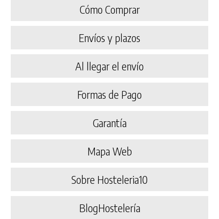
Cómo Comprar
Envíos y plazos
Al llegar el envío
Formas de Pago
Garantía
Mapa Web
Sobre Hosteleria10
BlogHostelería