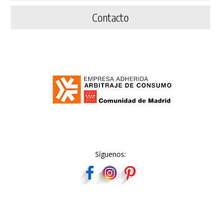
Contacto
Síguenos: