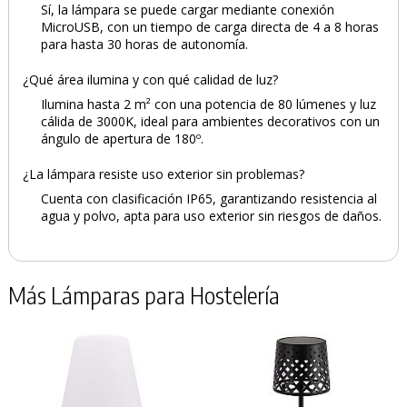
Sí, la lámpara se puede cargar mediante conexión
MicroUSB, con un tiempo de carga directa de 4 a 8 horas
para hasta 30 horas de autonomía.
¿Qué área ilumina y con qué calidad de luz?
Ilumina hasta 2 m² con una potencia de 80 lúmenes y luz
cálida de 3000K, ideal para ambientes decorativos con un
ángulo de apertura de 180º.
¿La lámpara resiste uso exterior sin problemas?
Cuenta con clasificación IP65, garantizando resistencia al
agua y polvo, apta para uso exterior sin riesgos de daños.
Más Lámparas para Hostelería