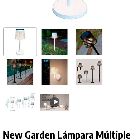
New Garden Lámpara Múltiple