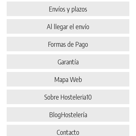
Envíos y plazos
Al llegar el envío
Formas de Pago
Garantía
Mapa Web
Sobre Hosteleria10
BlogHostelería
Contacto