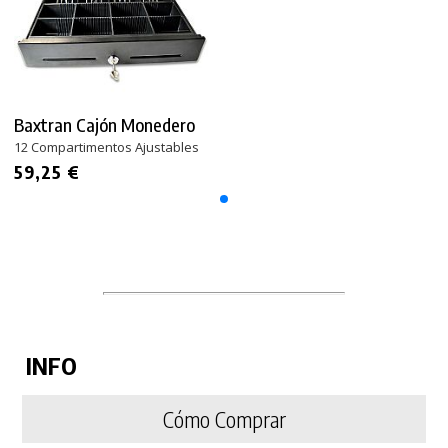
Baxtran Cajón Monedero
12 Compartimentos Ajustables
59,25 €
INFO
Cómo Comprar