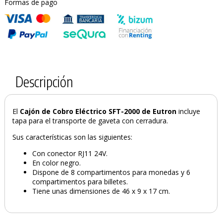
Formas de pago
Descripción
El
Cajón de Cobro Eléctrico SFT-2000 de Eutron
incluye
tapa para el transporte de gaveta con cerradura.
Sus características son las siguientes:
PRODUCTO AÑADIDO AL CARRITO
Con conector RJ11 24V.
En color negro.
Dispone de 8 compartimentos para monedas y 6
compartimentos para billetes.
Tiene unas dimensiones de 46 x 9 x 17 cm.