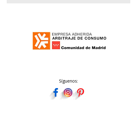
Síguenos: