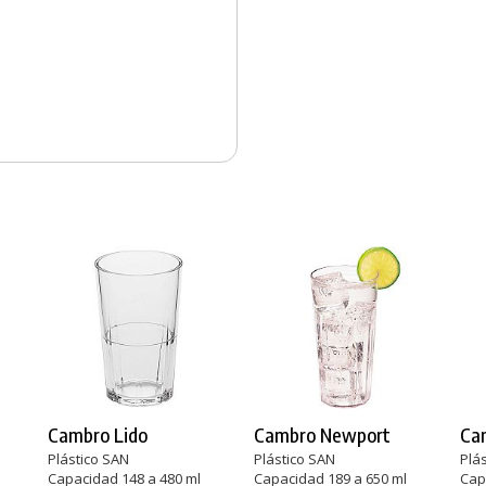
Cambro Lido
Cambro Newport
Ca
Plástico SAN
Plástico SAN
Plá
Capacidad 148 a 480 ml
Capacidad 189 a 650 ml
Cap