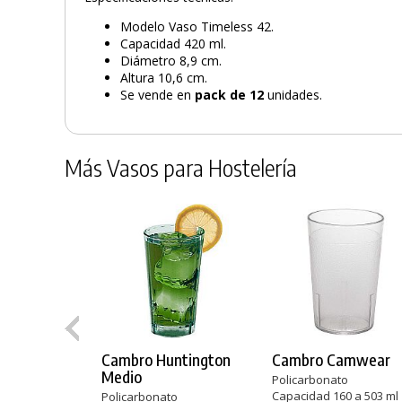
Modelo Vaso Timeless 42.
Capacidad 420 ml.
Diámetro 8,9 cm.
Altura 10,6 cm.
Se vende en
pack de 12
unidades.
Más Vasos para Hostelería
Cambro Huntington
Cambro Camwear
Medio
Policarbonato
Capacidad 160 a 503 ml
Policarbonato