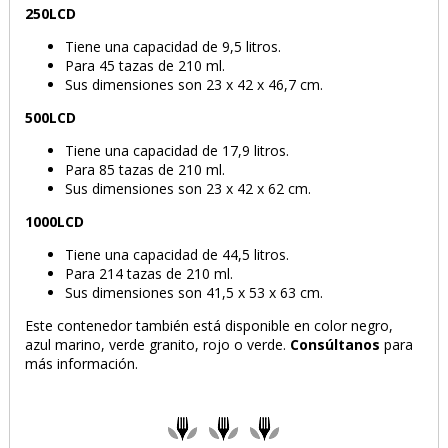
250LCD
Tiene una capacidad de 9,5 litros.
Para 45 tazas de 210 ml.
Sus dimensiones son 23 x 42 x 46,7 cm.
500LCD
Tiene una capacidad de 17,9 litros.
Para 85 tazas de 210 ml.
Sus dimensiones son 23 x 42 x 62 cm.
1000LCD
Tiene una capacidad de 44,5 litros.
Para 214 tazas de 210 ml.
Sus dimensiones son 41,5 x 53 x 63 cm.
Este contenedor también está disponible en color negro,
azul marino, verde granito, rojo o verde.
Consúltanos
para
más información.