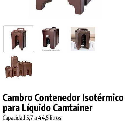
Cambro Contenedor Isotérmico
para Líquido Camtainer
Capacidad 5,7 a 44,5 litros