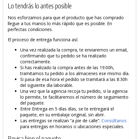
Lo tendrás lo antes posible
Nos esforzamos para que el producto que has comprado
llegue a tus manos lo más rápido que es posible. En
perfectas condiciones.
El proceso de entrega funciona así:
Una vez realizada la compra, te enviaremos un email,
confirmando que tu pedido se ha realizado
correctamente.
Si has realizado la compra antes de las 19:00h,
tramitamos tu pedido a los almacenes ese mismo día.
Si pasa de esa hora el pedido se tramitará a las 8:30h
del siguiente día laborable.
Una vez que la agencia recoja tu pedido, si la agencia
lo permite, te facilitaremos el número de seguimiento
del paquete.
Entre Entrega en 5 días días, se te entregará el
paquete, en su embalaje original, sin abrir.
Las entregas se realizan “a pie de calle”.
Consúltanos
para entregas en horarios o ubicaciones especiales.
Revisa bien el paquete