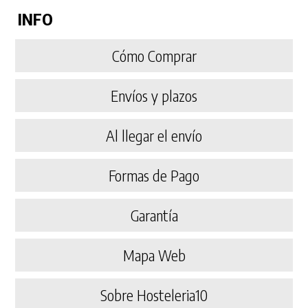
INFO
Cómo Comprar
Envíos y plazos
Al llegar el envío
Formas de Pago
Garantía
Mapa Web
Sobre Hosteleria10