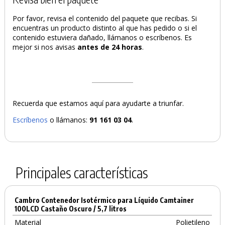
Por favor, revisa el contenido del paquete que recibas. Si
encuentras un producto distinto al que has pedido o si el
contenido estuviera dañado, llámanos o escríbenos. Es
mejor si nos avisas
antes de 24 horas
.
Recuerda que estamos aquí para ayudarte a triunfar.
Escríbenos
o llámanos:
91 161 03 04
.
Principales características
Cambro Contenedor Isotérmico para Líquido Camtainer
100LCD Castaño Oscuro / 5,7 litros
Material
Polietileno