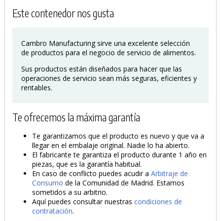
Este contenedor nos gusta
Cambro Manufacturing sirve una excelente selección
de productos para el negocio de servicio de alimentos.
Sus productos están diseñados para hacer que las
operaciones de servicio sean más seguras, eficientes y
rentables.
Te ofrecemos la máxima garantía
Te garantizamos que el producto es nuevo y que va a
llegar en el embalaje original. Nadie lo ha abierto.
El fabricante te garantiza el producto durante 1 año en
piezas, que es la garantía habitual.
En caso de conflicto puedes acudir a
Arbitraje de
Consumo
de la Comunidad de Madrid. Estamos
sometidos a su arbitrio.
Aquí puedes consultar nuestras
condiciones de
contratación
.