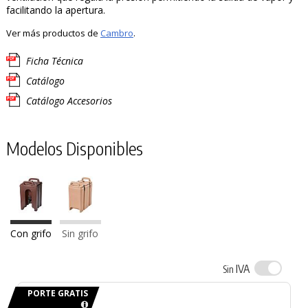
facilitando la apertura.
Ver más productos de
Cambro
.
Ficha Técnica
Catálogo
Catálogo Accesorios
Modelos Disponibles
Con grifo
Sin grifo
IVA
Sin
PORTE GRATIS