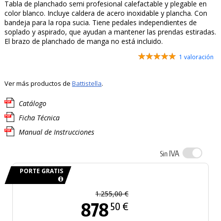
Tabla de planchado semi profesional calefactable y plegable en
color blanco. Incluye caldera de acero inoxidable y plancha. Con
bandeja para la ropa sucia. Tiene pedales independientes de
soplado y aspirado, que ayudan a mantener las prendas estiradas.
El brazo de planchado de manga no está incluido.
1 valoración
Ver más productos de
Battistella
.
Catálogo
Ficha Técnica
Manual de Instrucciones
IVA
Sin
PORTE GRATIS
1.255,00 €
878
50 €