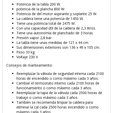
Potencia de la tabla 200 W.
potencia de la plancha 800 W.
Potencia de del motor aspirante y soplante 25 W.
La caldera tiene una potencia de 1450 W.
Tiene una potencia total de 2475 W.
Con una capacidad útil de la caldera de 2,3 litros.
Tiene una autonomía de planchado de 3 horas.
Presión vapor 2,8 bar.
La tabla tiene unas medidas de 121 x 44 cm.
Sus dimensiones exteriores son 136 x 49 x 105 cm.
Peso 33 kg.
Voltaje 230 V.
Consejos de manteamiento:
Reemplazar la válvula de seguridad interna cada 2100
horas de encendido o como máximo cada 3 años.
Cambiar el termostato interno cada 2100 horas de
funcionamiento o como máximo cada 3 años.
Reemplazar la tapa de la válvula cada 2500 horas de
trabajo o como máximo cada 3 años.
También se recomienda limpiar la caldera para
eliminar la cal cada 2500 horas encendido o como
máximo cada 3 años.