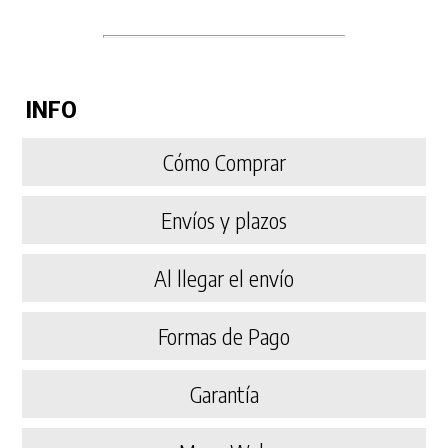
INFO
Cómo Comprar
Envíos y plazos
Al llegar el envío
Formas de Pago
Garantía