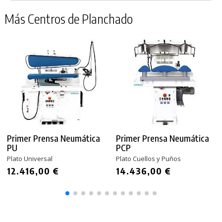
Más Centros de Planchado
Primer Prensa Neumática
Primer Prensa Neumática
PU
PCP
Plato Universal
Plato Cuellos y Puños
12.416,00 €
14.436,00 €