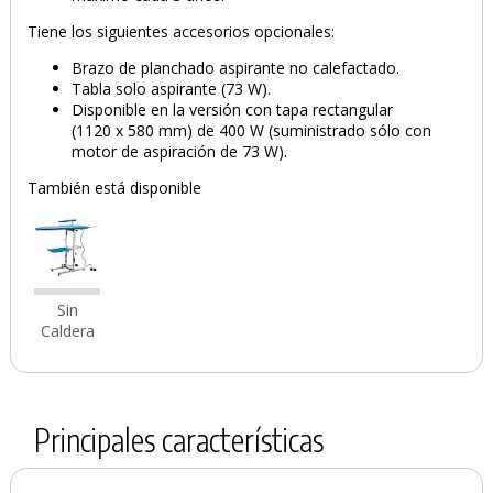
Tiene los siguientes accesorios opcionales:
Brazo de planchado aspirante no calefactado.
Tabla solo aspirante (73 W).
Disponible en la versión con tapa rectangular
(1120 x 580 mm) de 400 W (suministrado sólo con
motor de aspiración de 73 W).
También está disponible
Sin
Caldera
Principales características