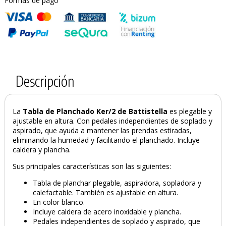
Formas de pago
Descripción
La
Tabla de Planchado Ker/2
de Battistella
es plegable y
ajustable en altura. Con pedales independientes de soplado y
aspirado, que ayuda a mantener las prendas estiradas,
eliminando la humedad y facilitando el planchado. Incluye
caldera y plancha.
Sus principales características son las siguientes:
Tabla de planchar plegable, aspiradora, sopladora y
calefactable. También es ajustable en altura.
En color blanco.
Incluye caldera de acero inoxidable y plancha.
Pedales independientes de soplado y aspirado, que