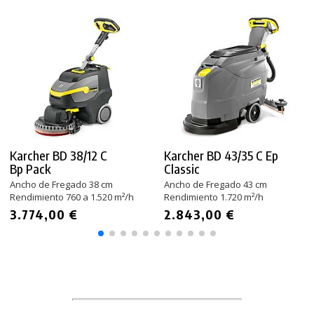
Karcher BD 38/12 C
Karcher BD 43/35 C Ep
Bp Pack
Classic
Ancho de Fregado 38 cm
Ancho de Fregado 43 cm
Rendimiento 760 a 1.520 m²/h
Rendimiento 1.720 m²/h
3.774,00 €
2.843,00 €