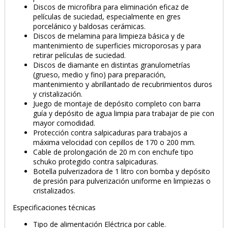
Discos de microfibra para eliminación eficaz de
películas de suciedad, especialmente en gres
porcelánico y baldosas cerámicas.
Discos de melamina para limpieza básica y de
mantenimiento de superficies microporosas y para
retirar películas de suciedad.
Discos de diamante en distintas granulometrías
(grueso, medio y fino) para preparación,
mantenimiento y abrillantado de recubrimientos duros
y cristalización.
Juego de montaje de depósito completo con barra
guía y depósito de agua limpia para trabajar de pie con
mayor comodidad.
Protección contra salpicaduras para trabajos a
máxima velocidad con cepillos de 170 o 200 mm.
Cable de prolongación de 20 m con enchufe tipo
schuko protegido contra salpicaduras.
Botella pulverizadora de 1 litro con bomba y depósito
de presión para pulverización uniforme en limpiezas o
cristalizados.
Especificaciones técnicas
Tipo de alimentación Eléctrica por cable.