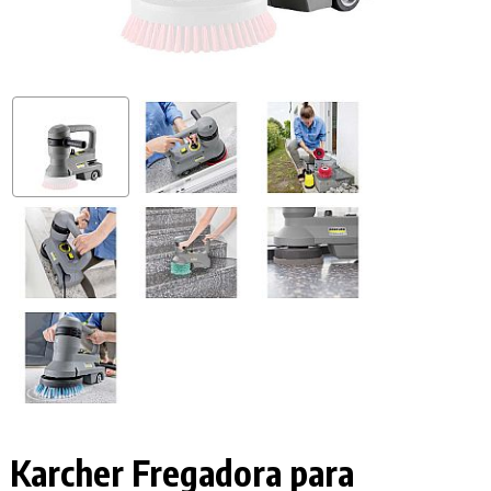
Karcher Fregadora para