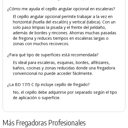
¿Cómo me ayuda el cepillo angular opcional en escaleras?
El cepillo angular opcional permite trabajar a la vez en
horizontal (huella del escalón) y vertical (tabica). Con un
solo paso limpias la pisada y el frente del peldaño,
además de bordes y rincones. Ahorras muchas pasadas
de fregona y reduces tiempos en escaleras largas o
zonas con muchos recovecos.
¿Para qué tipo de superficies está recomendada?
Es ideal para escaleras, esquinas, bordes, alféizares,
baños, cocinas y zonas reducidas donde una fregadora
convencional no puede acceder fácilmente.
¿La BD 17/5 C Ep incluye cepillo de fregado?
No, el cepillo debe adquirirse por separado según el tipo
de aplicación o superficie.
Más Fregadoras Profesionales