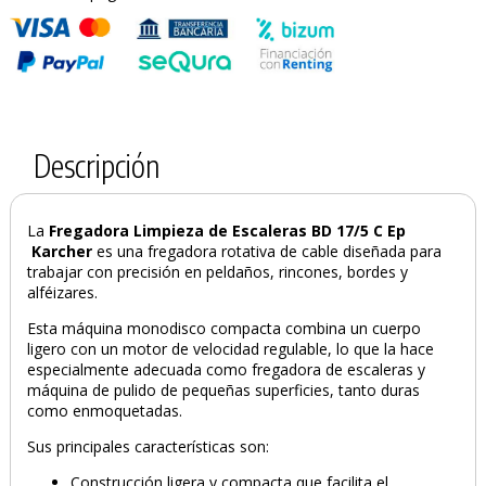
Descripción
La
Fregadora Limpieza de Escaleras BD 17/5 C Ep
Karcher
es una fregadora rotativa de cable diseñada para
trabajar con precisión en peldaños, rincones, bordes y
alféizares.
Esta máquina monodisco compacta combina un cuerpo
ligero con un motor de velocidad regulable, lo que la hace
especialmente adecuada como fregadora de escaleras y
máquina de pulido de pequeñas superficies, tanto duras
como enmoquetadas.
Sus principales características son:
Construcción ligera y compacta que facilita el