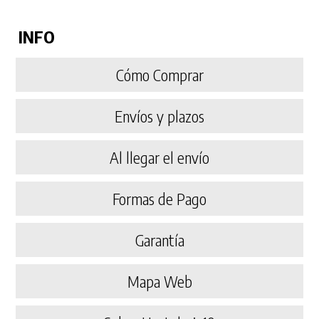
INFO
Cómo Comprar
Envíos y plazos
Al llegar el envío
Formas de Pago
Garantía
Mapa Web