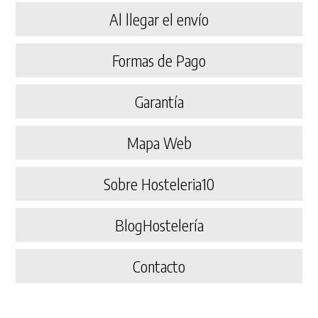
Al llegar el envío
Formas de Pago
Garantía
Mapa Web
Sobre Hosteleria10
BlogHostelería
Contacto