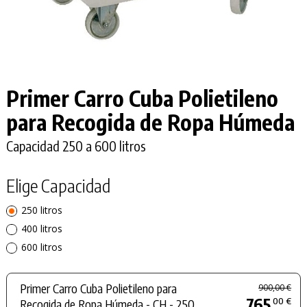
Primer Carro Cuba Polietileno
para Recogida de Ropa Húmeda
Capacidad 250 a 600 litros
Elige Capacidad
250 litros
400 litros
600 litros
Primer Carro Cuba Polietileno para
900,00 €
765
00 €
Recogida de Ropa Húmeda - CH - 250