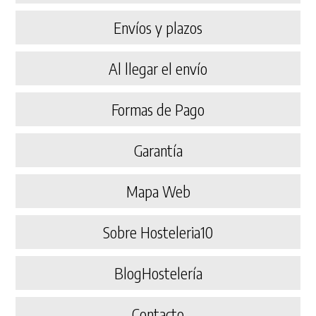
Envíos y plazos
Al llegar el envío
Formas de Pago
Garantía
Mapa Web
Sobre Hosteleria10
BlogHostelería
Contacto