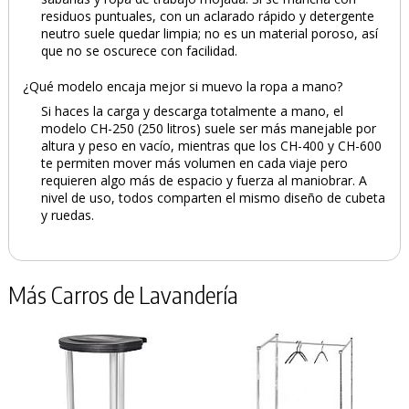
residuos puntuales, con un aclarado rápido y detergente
neutro suele quedar limpia; no es un material poroso, así
que no se oscurece con facilidad.
¿Qué modelo encaja mejor si muevo la ropa a mano?
Si haces la carga y descarga totalmente a mano, el
modelo CH-250 (250 litros) suele ser más manejable por
altura y peso en vacío, mientras que los CH-400 y CH-600
te permiten mover más volumen en cada viaje pero
requieren algo más de espacio y fuerza al maniobrar. A
nivel de uso, todos comparten el mismo diseño de cubeta
y ruedas.
Más Carros de Lavandería