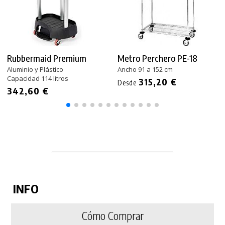
Rubbermaid Premium
Metro Perchero PE-18
Aluminio y Plástico
Ancho 91 a 152 cm
Capacidad 114 litros
315,20 €
Desde
342,60 €
INFO
Cómo Comprar