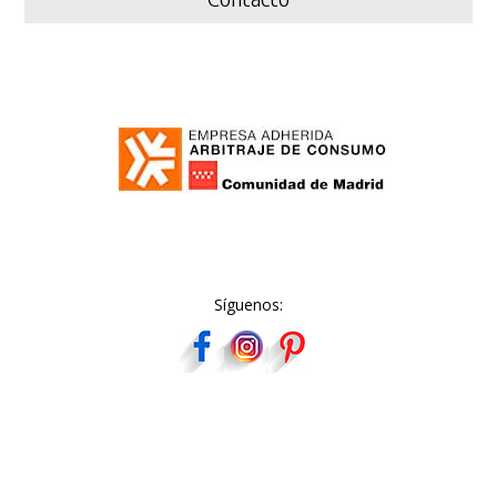
Síguenos: