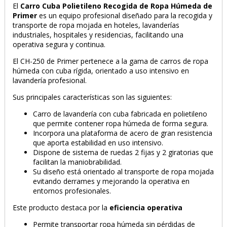
El
Carro Cuba Polietileno Recogida de Ropa Húmeda de
Primer
es un equipo profesional diseñado para la recogida y
transporte de ropa mojada en hoteles, lavanderías
industriales, hospitales y residencias, facilitando una
operativa segura y continua.
El CH-250 de Primer pertenece a la gama de carros de ropa
húmeda con cuba rígida, orientado a uso intensivo en
lavandería profesional.
Sus principales características son las siguientes:
Carro de lavandería con cuba fabricada en polietileno
que permite contener ropa húmeda de forma segura.
Incorpora una plataforma de acero de gran resistencia
que aporta estabilidad en uso intensivo.
Dispone de sistema de ruedas 2 fijas y 2 giratorias que
facilitan la maniobrabilidad.
Su diseño está orientado al transporte de ropa mojada
evitando derrames y mejorando la operativa en
entornos profesionales.
Este producto destaca por la
eficiencia operativa
Permite transportar ropa húmeda sin pérdidas de