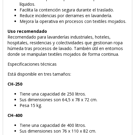
líquidos.
Facilita la contención segura durante el traslado.
Reduce incidencias por derrames en lavandería.
Mejora la operativa en procesos con textiles mojados.
Uso recomendado
Recomendado para lavanderías industriales, hoteles,
hospitales, residencias y colectividades que gestionan ropa
húmeda tras procesos de lavado. También útil en entornos
donde se manipulan textiles mojados de forma continua.
Especificaciones técnicas
Está disponible en tres tamaños:
CH-250
Tiene una capacidad de 250 litros.
Sus dimensiones son 64,5 x 78 x 72 cm.
Pesa 15 kg.
CH-400
Tiene una capacidad de 400 litros.
Sus dimensiones son 76 x 110 x 82 cm.