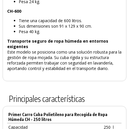
Pesa 24 kg.
CH-600
Tiene una capacidad de 600 litros.
Sus dimensiones son 91 x 129 x 90 cm.
Pesa 40 kg.
Transporte seguro de ropa húmeda en entornos
exigentes
Este modelo se posiciona como una solución robusta para la
gestión de ropa mojada. Su cuba rígida y su estructura
reforzada permiten trabajar con seguridad en lavandería,
aportando control y estabilidad en el transporte diario.
PRODUCTO AÑADIDO AL CARRITO
Principales características
Primer Carro Cuba Polietileno para Recogida de Ropa
Húmeda CH - 250 litros
Capacidad
250
l