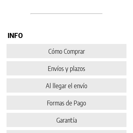
INFO
Cómo Comprar
Envíos y plazos
Al llegar el envío
Formas de Pago
Garantía