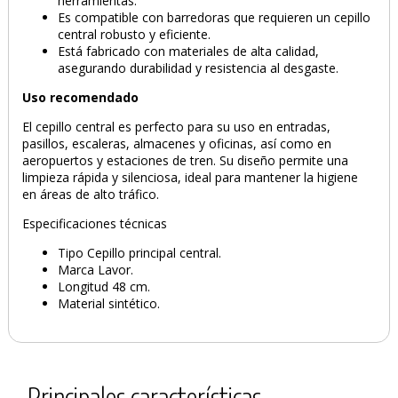
herramientas.
Es compatible con barredoras que requieren un cepillo
central robusto y eficiente.
Está fabricado con materiales de alta calidad,
asegurando durabilidad y resistencia al desgaste.
Uso recomendado
El cepillo central es perfecto para su uso en entradas,
pasillos, escaleras, almacenes y oficinas, así como en
aeropuertos y estaciones de tren. Su diseño permite una
limpieza rápida y silenciosa, ideal para mantener la higiene
en áreas de alto tráfico.
Especificaciones técnicas
Tipo Cepillo principal central.
Marca Lavor.
Longitud 48 cm.
Material sintético.
PRODUCTO AÑADIDO AL CARRITO
Principales características