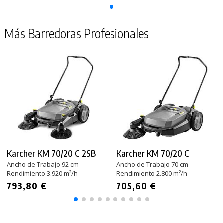
Más Barredoras Profesionales
Karcher KM 70/20 C 2SB
Karcher KM 70/20 C
Ancho de Trabajo 92 cm
Ancho de Trabajo 70 cm
Rendimiento 3.920 m²/h
Rendimiento 2.800 m²/h
793,80 €
705,60 €