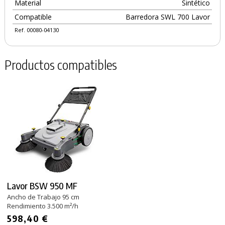
Material
Sintético
Compatible
Barredora SWL 700 Lavor
Ref. 00080-04130
Productos compatibles
Lavor BSW 950 MF
Ancho de Trabajo 95 cm
Rendimiento 3.500 m²/h
598,40 €