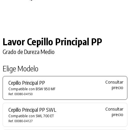
Lavor Cepillo Principal PP
Grado de Dureza Medio
Elige Modelo
Cepillo Principal PP
Consultar
precio
Compatible con BSW 950 MF
Ref. 00080-04150
Cepillo Principal PP SWL
Consultar
precio
Compatible con SWL 700 ET
Ref. 00080-04127