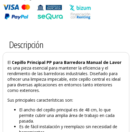
Descripción
El
Cepillo Principal PP para Barredora Manual de Lavor
es una pieza esencial para mantener la eficiencia y el
rendimiento de las barredoras industriales. Diseñado para
ofrecer una limpieza impecable, este cepillo central es ideal
para diversas aplicaciones en entornos tanto interiores
como exteriores.
Sus principales características son:
El ancho del cepillo principal es de 48 cm, lo que
permite cubrir una amplia área de trabajo en cada
pasada.
Es de fácil instalación y reemplazo sin necesidad de