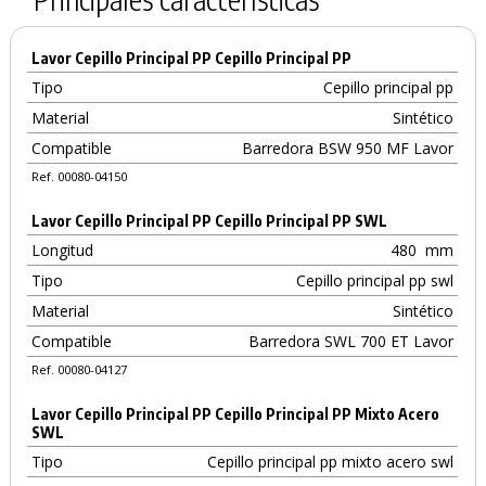
Lavor Cepillo Principal PP Cepillo Principal PP
Tipo
Cepillo principal pp
Material
Sintético
Compatible
Barredora BSW 950 MF Lavor
Ref. 00080-04150
Lavor Cepillo Principal PP Cepillo Principal PP SWL
Longitud
480
mm
Tipo
Cepillo principal pp swl
Material
Sintético
Compatible
Barredora SWL 700 ET Lavor
Ref. 00080-04127
Lavor Cepillo Principal PP Cepillo Principal PP Mixto Acero
SWL
Tipo
Cepillo principal pp mixto acero swl