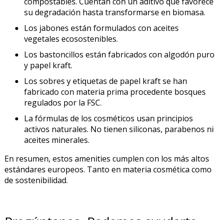
compostables. Cuentan con un aditivo que favorece
su degradación hasta transformarse en biomasa.
Los jabones están formulados con aceites
vegetales ecosostenibles.
Los bastoncillos están fabricados con algodón puro
y papel kraft.
Los sobres y etiquetas de papel kraft se han
fabricado con materia prima procedente bosques
regulados por la FSC.
La fórmulas de los cosméticos usan principios
activos naturales. No tienen siliconas, parabenos ni
aceites minerales.
En resumen, estos amenities cumplen con los más altos
estándares europeos. Tanto en materia cosmética como
de sostenibilidad.