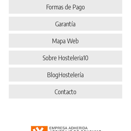
Formas de Pago
Garantía
Mapa Web
Sobre Hosteleria10
BlogHostelería
Contacto