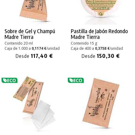
Sobre de Gel y Champú
Pastilla de Jabón Redondo
Madre Tierra
Madre Tierra
Contenido 20 ml
Contenido 15 g
Caja de 1.000 a
0,1174 €
/unidad
Caja de 400 a
0,3758 €
/unidad
117,40 €
150,30 €
Desde
Desde