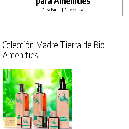
para Amenities
Para Pared | Sobremesa
Colección Madre Tierra de Bio
Amenities