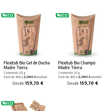
Flexitub Bio Gel de Ducha
Flexitub Bio Champú
Madre Tierra
Madre Tierra
Contenido 20 g
Contenido 20 g
Pack de 400 a
0,3993 €
/unidad
Pack de 400 a
0,3993 €
/unidad
159,70 €
159,70 €
Desde
Desde