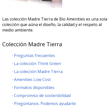
Las colección Madre Tierra de Bio Amenities es una sola
colección que aúna el diseño, la calidad y el respeto al
medio ambiente.
Colección Madre Tierra
Preguntas frecuentes
La colección Think Green
La colección Madre Tierra
Amenities Low Cost
Formatos disponibles
Compromiso de sostenibilidad
Pregúntanos. Podemos ayudarte