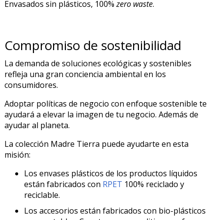
Envasados sin plásticos, 100%
zero waste
.
Compromiso de sostenibilidad
La demanda de soluciones ecológicas y sostenibles
refleja una gran conciencia ambiental en los
consumidores.
Adoptar políticas de negocio con enfoque sostenible te
ayudará a elevar la imagen de tu negocio. Además de
ayudar al planeta.
La colección Madre Tierra puede ayudarte en esta
misión:
Los envases plásticos de los productos líquidos
están fabricados con
RPET
100% reciclado y
reciclable.
Los accesorios están fabricados con bio-plásticos