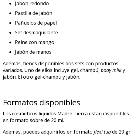
Jabón redondo
Pastilla de jabón
Pañuelos de papel
Set desmaquillante
Peine con mango
Jabón de manos
Además, tienes disponibles dos sets con productos
variados. Uno de ellos incluye gel, champú,
body milk
y
jabón. El otro gel-champú y jabón.
Formatos disponibles
Los cosméticos líquidos Madre Tierra están disponibles
en formato sobre de 20 ml.
Además, puedes adquirirlos en formato
flexi tub
de 20 gr.