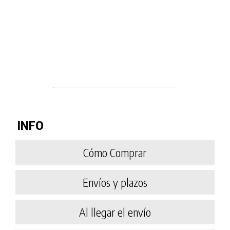
INFO
Cómo Comprar
Envíos y plazos
Al llegar el envío