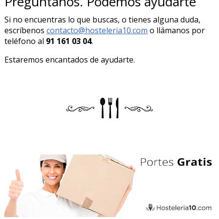
Pregúntanos. Podemos ayudarte
Si no encuentras lo que buscas, o tienes alguna duda,
escríbenos
contacto@hosteleria10.com
o llámanos por
teléfono al
91 161 03 04
.
Estaremos encantados de ayudarte.