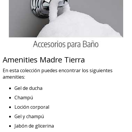
Amenities Madre Tierra
En esta colección puedes encontrar los siguientes
amenities:
Gel de ducha
Champú
Loción corporal
Gel y champú
Jabón de glicerina