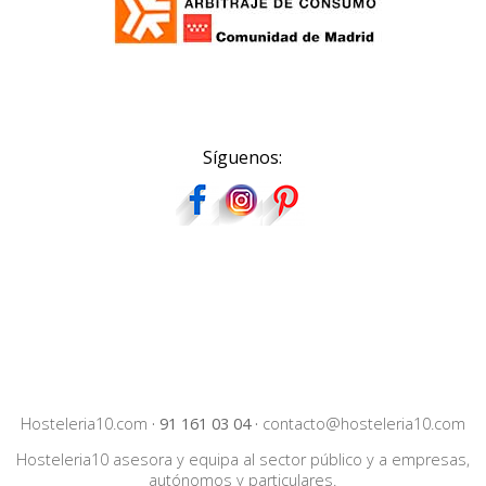
Síguenos:
Hosteleria10.com
·
91 161 03 04
·
contacto@hosteleria10.com
Hosteleria10 asesora y equipa al sector público y a empresas,
autónomos y particulares.