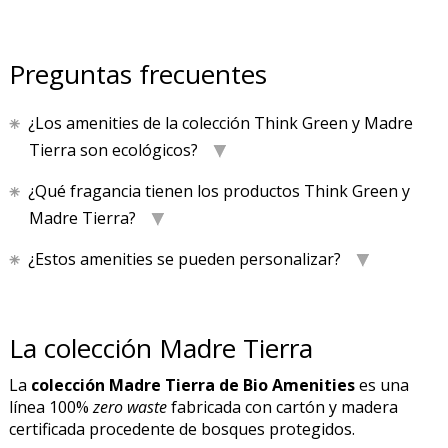
Preguntas frecuentes
¿Los amenities de la colección Think Green y Madre
Tierra son ecológicos?
¿Qué fragancia tienen los productos Think Green y
Madre Tierra?
¿Estos amenities se pueden personalizar?
La colección Madre Tierra
La
colección Madre Tierra de Bio Amenities
es una
línea 100%
zero waste
fabricada con cartón y madera
certificada procedente de bosques protegidos.