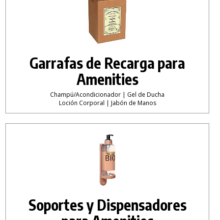
Garrafas de Recarga para
Amenities
Champú/Acondicionador | Gel de Ducha
Loción Corporal | Jabón de Manos
Soportes y Dispensadores