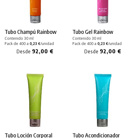
Tubo Champú Rainbow
Tubo Gel Rainbow
Contenido 30 ml
Contenido 30 ml
Pack de 400 a
0,23 €
/unidad
Pack de 400 a
0,23 €
/unidad
92,00 €
92,00 €
Desde
Desde
Tubo Loción Corporal
Tubo Acondicionador