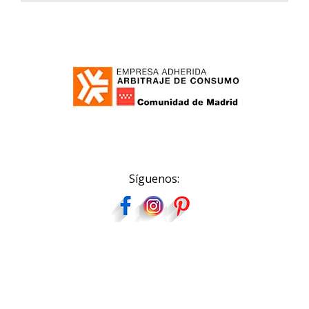
Síguenos: