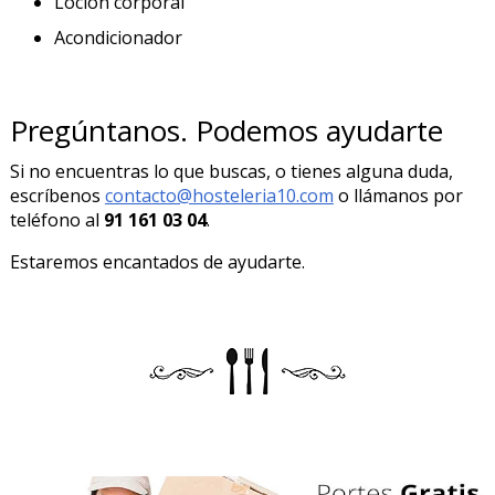
Loción corporal
Acondicionador
Pregúntanos. Podemos ayudarte
Si no encuentras lo que buscas, o tienes alguna duda,
escríbenos
contacto@hosteleria10.com
o llámanos por
teléfono al
91 161 03 04
.
Estaremos encantados de ayudarte.