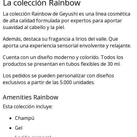
La colección Rainbow
La colección Rainbow de Geyushi es una línea cosmética
de alta calidad formulada por expertos para aportar
suavidad al cabello y la piel.
Además, destaca su fragancia a lirios del valle. Que
aporta una experiencia sensorial envolvente y relajante.
Cuenta con un diseño moderno y colorido. Todos los
productos se presentan en tubos flexibles de 30 ml.
Los pedidos se pueden personalizar con diseños
exclusivos a partir de las 5.000 unidades.
Amenities Rainbow
Esta colección incluye:
Champú
Gel