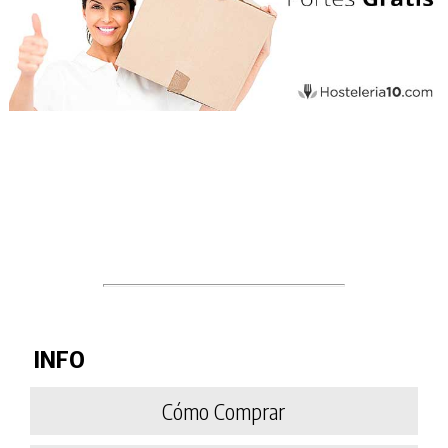
INFO
Cómo Comprar