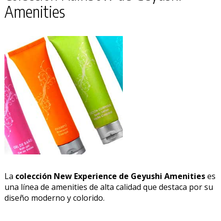
Amenities
La
colección New Experience de Geyushi Amenities
es
una línea de amenities de alta calidad que destaca por su
diseño moderno y colorido.