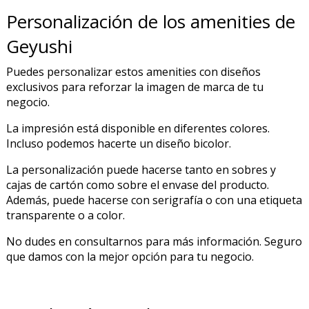
Personalización de los amenities de
Geyushi
Puedes personalizar estos amenities con diseños
PRODUCTO AÑADIDO AL CARRITO
exclusivos para reforzar la imagen de marca de tu
negocio.
La impresión está disponible en diferentes colores.
Incluso podemos hacerte un diseño bicolor.
La personalización puede hacerse tanto en sobres y
cajas de cartón como sobre el envase del producto.
Además, puede hacerse con serigrafía o con una etiqueta
transparente o a color.
No dudes en consultarnos para más información. Seguro
que damos con la mejor opción para tu negocio.