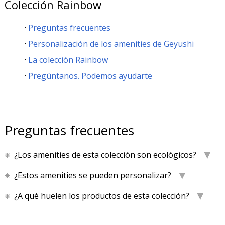
Colección Rainbow
Preguntas frecuentes
Personalización de los amenities de Geyushi
La colección Rainbow
Pregúntanos. Podemos ayudarte
Preguntas frecuentes
¿Los amenities de esta colección son ecológicos?
¿Estos amenities se pueden personalizar?
¿A qué huelen los productos de esta colección?