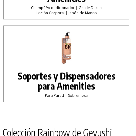
Champú/Acondicionador | Gel de Ducha
Loción Corporal | Jabón de Manos
Soportes y Dispensadores
para Amenities
Para Pared | Sobremesa
Colección Rainbow de Geyushi