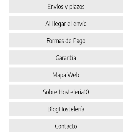
Envíos y plazos
Al llegar el envío
Formas de Pago
Garantía
Mapa Web
Sobre Hosteleria10
BlogHostelería
Contacto