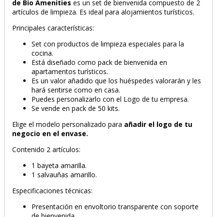
de Bio Amenities
es un set de bienvenida compuesto de 2
artículos de limpieza. Es ideal para alojamientos turísticos.
Principales características:
Set con productos de limpieza especiales para la
cocina.
Está diseñado como pack de bienvenida en
apartamentos turísticos.
Es un valor añadido que los huéspedes valorarán y les
hará sentirse como en casa.
Puedes personalizarlo con el Logo de tu empresa.
Se vende en pack de 50 kits.
Elige el modelo personalizado para
añadir el logo de tu
negocio en el envase.
Contenido 2 artículos:
1 bayeta amarilla.
PRODUCTO AÑADIDO AL CARRITO
1 salvauñas amarillo.
Especificaciones técnicas:
Presentación en envoltorio transparente con soporte
de bienvenida.