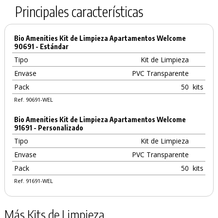
Principales características
Bio Amenities Kit de Limpieza Apartamentos Welcome
90691 - Estándar
Tipo
Kit de Limpieza
Envase
PVC Transparente
Pack
50
kits
Ref. 90691-WEL
Bio Amenities Kit de Limpieza Apartamentos Welcome
91691 - Personalizado
Tipo
Kit de Limpieza
Envase
PVC Transparente
Pack
50
kits
Ref. 91691-WEL
Más Kits de Limpieza