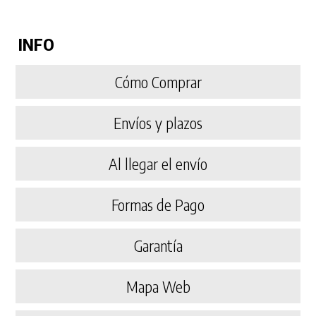
INFO
Cómo Comprar
Envíos y plazos
Al llegar el envío
Formas de Pago
Garantía
Mapa Web