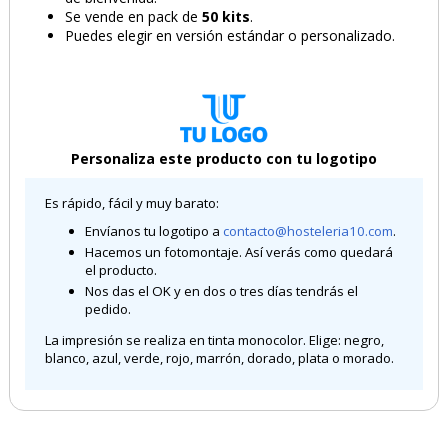
Se vende en pack de
50 kits
.
Puedes elegir en versión estándar o personalizado.
Personaliza este producto con tu logotipo
Es rápido, fácil y muy barato:
Envíanos tu logotipo a
contacto@hosteleria10.com
.
Hacemos un fotomontaje. Así verás como quedará
el producto.
Nos das el OK y en dos o tres días tendrás el
pedido.
La impresión se realiza en tinta monocolor. Elige: negro,
blanco, azul, verde, rojo, marrón, dorado, plata o morado.