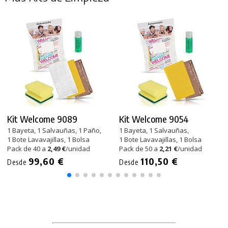
Kit Welcome 9089
Kit Welcome 9054
1 Bayeta, 1 Salvauñas, 1 Paño,
1 Bayeta, 1 Salvauñas,
1 Bote Lavavajillas, 1 Bolsa
1 Bote Lavavajillas, 1 Bolsa
Pack de 40 a
2,49 €
/unidad
Pack de 50 a
2,21 €
/unidad
99,60 €
110,50 €
Desde
Desde