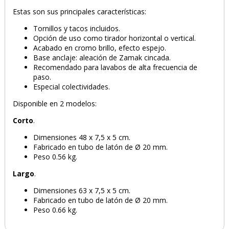
Estas son sus principales características:
Tornillos y tacos incluidos.
Opción de uso como tirador horizontal o vertical.
Acabado en cromo brillo, efecto espejo.
Base anclaje: aleación de Zamak cincada.
Recomendado para lavabos de alta frecuencia de
paso.
Especial colectividades.
Disponible en 2 modelos:
Corto
.
Dimensiones 48 x 7,5 x 5 cm.
Fabricado en tubo de latón de Ø 20 mm.
Peso 0.56 kg.
Largo
.
Dimensiones 63 x 7,5 x 5 cm.
Fabricado en tubo de latón de Ø 20 mm.
Peso 0.66 kg.