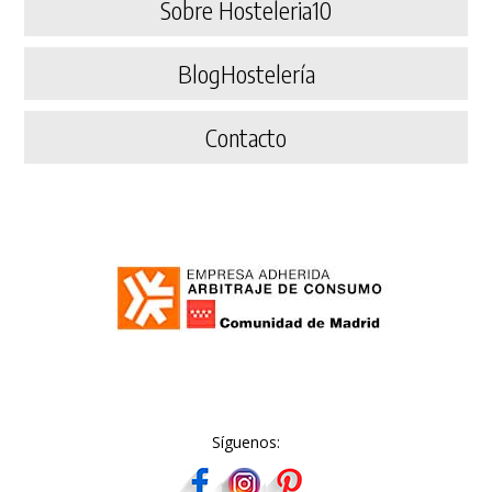
Sobre Hosteleria10
BlogHostelería
Contacto
Síguenos: