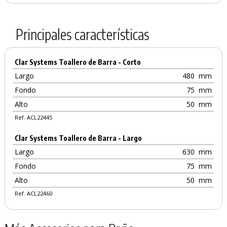
Principales características
Clar Systems Toallero de Barra - Corto
Largo
480
mm
Fondo
75
mm
Alto
50
mm
Ref. ACL22445
Clar Systems Toallero de Barra - Largo
Largo
630
mm
Fondo
75
mm
Alto
50
mm
Ref. ACL22460