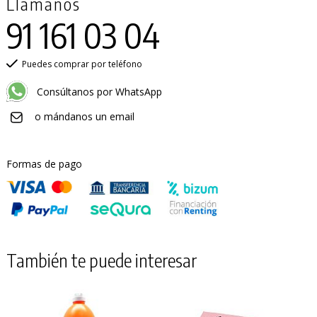
Llámanos
91 161 03 04
Puedes comprar por teléfono
Consúltanos por WhatsApp
o mándanos un email
Formas de pago
También te puede interesar