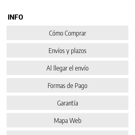
INFO
Cómo Comprar
Envíos y plazos
Al llegar el envío
Formas de Pago
Garantía
Mapa Web