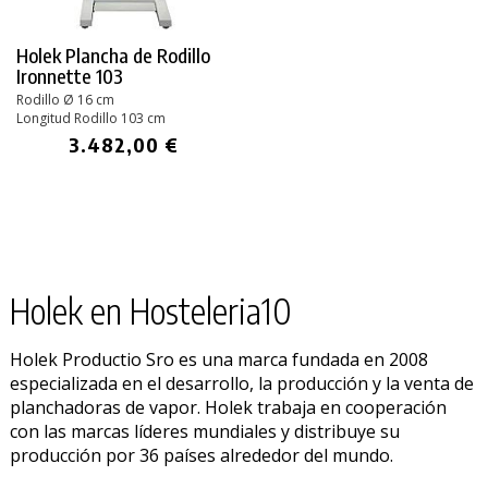
Holek Plancha de Rodillo
Ironnette 103
Rodillo Ø 16 cm
Longitud Rodillo 103 cm
3.482,00 €
Holek en Hosteleria10
Holek Productio Sro es una marca fundada en 2008
especializada en el desarrollo, la producción y la venta de
planchadoras de vapor. Holek trabaja en cooperación
con las marcas líderes mundiales y distribuye su
producción por 36 países alrededor del mundo.