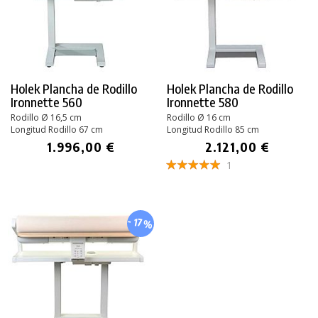
Holek Plancha de Rodillo
Holek Plancha de Rodillo
Ironnette 560
Ironnette 580
Rodillo Ø 16,5 cm
Rodillo Ø 16 cm
Longitud Rodillo 67 cm
Longitud Rodillo 85 cm
1.996,00 €
2.121,00 €
1
- 17%