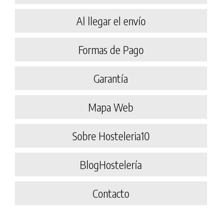
Al llegar el envío
Formas de Pago
Garantía
Mapa Web
Sobre Hosteleria10
BlogHostelería
Contacto