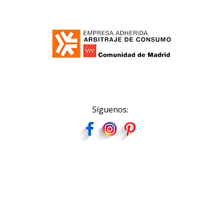
Síguenos: