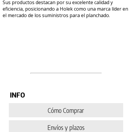
Sus productos destacan por su excelente calidad y
eficiencia, posicionando a Holek como una marca líder en
el mercado de los suministros para el planchado.
PRODUCTO AÑADIDO AL CARRITO
INFO
Cómo Comprar
Envíos y plazos