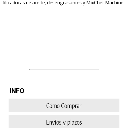
filtradoras de aceite, desengrasantes y MixChef Machine.
INFO
Cómo Comprar
Envíos y plazos