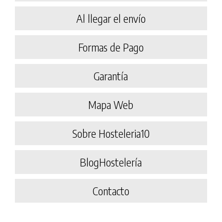
Al llegar el envío
Formas de Pago
Garantía
Mapa Web
Sobre Hosteleria10
BlogHostelería
Contacto