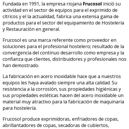
Fundada en 1991, la empresa riojana
Frucosol
inició su
actividad en el sector de equipos para el exprimido de
cítricos y el la actualidad, fabrica una extensa gama de
productos para el sector del equipamiento de Hostelería
y Restauración en general.
Frucosol es una marca referente como proveedor en
soluciones para el profesional hostelero; resultado de la
convergencia del continuo desarrollo como empresa y la
confianza que clientes, distribuidores y profesionales nos
han demostrado.
La fabricación en acero inoxidable hace que a nuestros
equipos les haya avalado siempre una alta calidad. Su
resistencia a la corrosión, sus propiedades higiénicas y
sus propiedades estéticas hacen del acero inoxidable un
material muy atractivo para la fabricación de maquinaria
para hostelería.
Frucosol produce exprimidoras, enfriadores de copas,
abrillantadores de copas, secadoras de cubiertos,