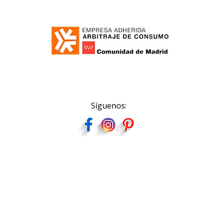
Síguenos: