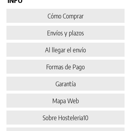
INFO
Cómo Comprar
Envíos y plazos
Al llegar el envío
Formas de Pago
Garantía
Mapa Web
Sobre Hosteleria10