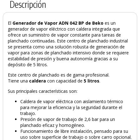
Descripción
El
Generador de Vapor ADN 042 BP de Beko
es un
generador de vapor eléctrico con caldera integrada que
ofrece un suministro de vapor constante para tareas de
planchado continuadas. Este centro de planchado industrial
se presenta como una solución robusta de generación de
vapor para zonas de planchado intensivo donde se requiere
estabilidad de presión y buena autonomía gracias a su
depósito de 5 litros.
Este centro de planchado es de gama profesional.
Tiene una
caldera
con capacidad de
5 litros
.
Sus principales características son:
Caldera de vapor eléctrica con aislamiento térmico
para mejorar la eficiencia y la seguridad durante el
trabajo.
Presión de vapor de trabajo de 2,6 bar para un
planchado eficaz y homogéneo.
Funcionamiento de libre instalación, pensado para su
uso sobre superficie de trabajo o sobre carro opcional.