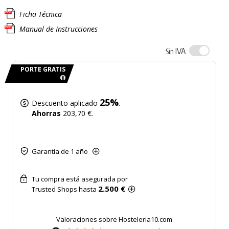
Ficha Técnica
Manual de Instrucciones
IVA
Sin
PORTE GRATIS
25%
Descuento aplicado
.
Ahorras
203,70 €.
Garantía de 1 año
Tu compra está asegurada por
2.500 €
Trusted Shops hasta
Valoraciones sobre Hosteleria10.com