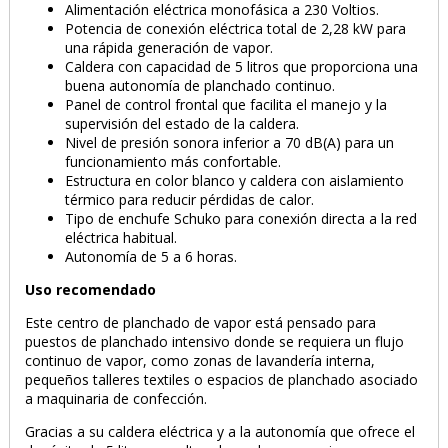
Alimentación eléctrica monofásica a 230 Voltios.
Potencia de conexión eléctrica total de 2,28 kW para
una rápida generación de vapor.
Caldera con capacidad de 5 litros que proporciona una
buena autonomía de planchado continuo.
Panel de control frontal que facilita el manejo y la
supervisión del estado de la caldera.
Nivel de presión sonora inferior a 70 dB(A) para un
funcionamiento más confortable.
Estructura en color blanco y caldera con aislamiento
térmico para reducir pérdidas de calor.
Tipo de enchufe Schuko para conexión directa a la red
eléctrica habitual.
Autonomía de 5 a 6 horas.
Uso recomendado
Este centro de planchado de vapor está pensado para
puestos de planchado intensivo donde se requiera un flujo
continuo de vapor, como zonas de lavandería interna,
pequeños talleres textiles o espacios de planchado asociado
a maquinaria de confección.
Gracias a su caldera eléctrica y a la autonomía que ofrece el