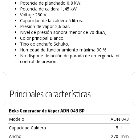
Potencia de planchado 0,8 kW.
Potencia de caldera 1,45 kW.
Voltaje 230 V.
Capacidad de la caldera 5 litros.
Presión de vapor 2,6 bar.
Nivel de presión sonora menor de 70 dB(A).
Color principal Blanco.
Tipo de enchufe Schuko.
Humedad de funcionamiento máxima 90 %.
No dispone de botón de parada de emergencia ni
control de presión.
Principales características
Beko Generador de Vapor ADN 043 BP
Modelo
ADN 043
Capacidad Caldera
5
l
Ancho
270
mm