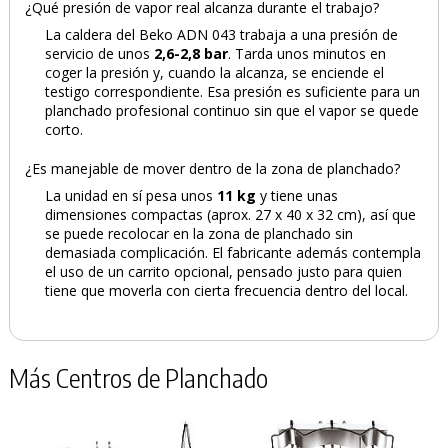
¿Qué presión de vapor real alcanza durante el trabajo?
La caldera del Beko ADN 043 trabaja a una presión de
servicio de unos
2,6-2,8 bar
. Tarda unos minutos en
coger la presión y, cuando la alcanza, se enciende el
testigo correspondiente. Esa presión es suficiente para un
planchado profesional continuo sin que el vapor se quede
corto.
¿Es manejable de mover dentro de la zona de planchado?
La unidad en sí pesa unos
11 kg
y tiene unas
dimensiones compactas (aprox. 27 x 40 x 32 cm), así que
se puede recolocar en la zona de planchado sin
demasiada complicación. El fabricante además contempla
el uso de un carrito opcional, pensado justo para quien
tiene que moverla con cierta frecuencia dentro del local.
Más Centros de Planchado