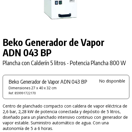
Beko Generador de Vapor
ADN 043 BP
Plancha con Calderín 5 litros - Potencia Plancha 800 W
Beko Generador de Vapor ADN 043 BP
No disponible
Dimensiones 27 x 40 x 32 cm
Ref. 859991722170
Centro de planchado compacto con caldera de vapor eléctrica de
2,6 bar, 2,28 kW de potencia conectada y depósito de 5 litros,
diseñado para un planchado intensivo continuo con generador de
vapor estable. Suministro automático de agua. Con una
autonomía de 5 a 6 horas.