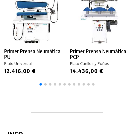
Primer Prensa Neumática
Primer Prensa Neumática
PU
PCP
Plato Universal
Plato Cuellos y Puños
12.416,00 €
14.436,00 €