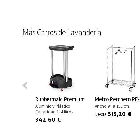
Más Carros de Lavandería
Rubbermaid Premium
Metro Perchero PE-
Aluminio y Plástico
Ancho 91 a 152 cm
Capacidad 114 litros
315,20 €
Desde
342,60 €