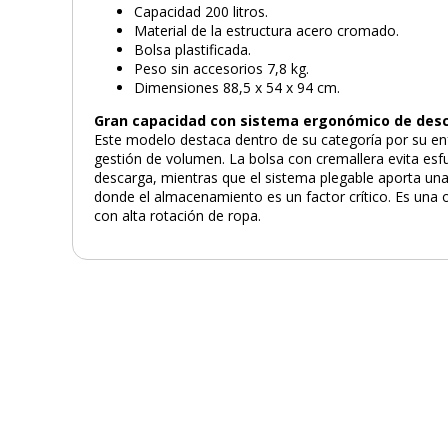
Capacidad 200 litros.
Material de la estructura acero cromado.
Bolsa plastificada.
Peso sin accesorios 7,8 kg.
Dimensiones 88,5 x 54 x 94 cm.
Gran capacidad con sistema ergonómico de des
Este modelo destaca dentro de su categoría por su en
gestión de volumen. La bolsa con cremallera evita esf
descarga, mientras que el sistema plegable aporta una
donde el almacenamiento es un factor crítico. Es una 
con alta rotación de ropa.