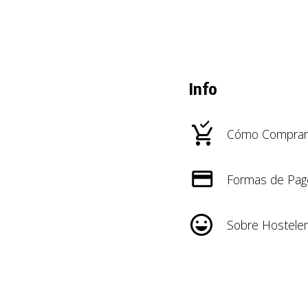
Info
Cómo Comprar
Formas de Pag
Sobre Hosteler