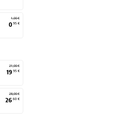
1,00 €
0
95 €
21,00 €
19
95 €
28,00 €
26
60 €