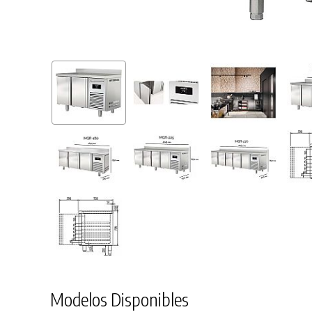
Modelos Disponibles