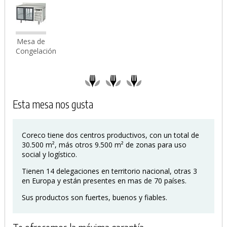
Mesa de
Congelación
Esta mesa nos gusta
Coreco tiene dos centros productivos, con un total de
30.500 m², más otros 9.500 m² de zonas para uso
social y logístico.
Tienen 14 delegaciones en territorio nacional, otras 3
en Europa y están presentes en mas de 70 países.
Sus productos son fuertes, buenos y fiables.