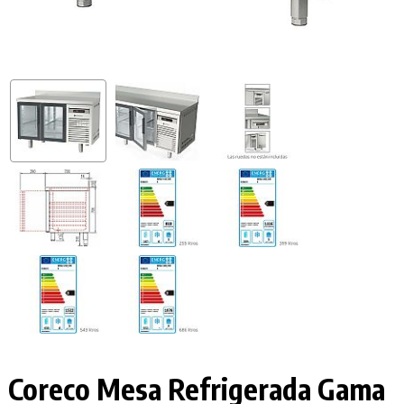
Coreco Mesa Refrigerada Gama