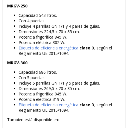
MRGV-250
Capacidad 543 litros.
Con 4 puertas.
Incluye 4 parrillas GN 1/1 y 4 pares de guías.
Dimensiones 224,5 x 70 x 85 cm.
Potencia frigorífica 845 W.
Potencia eléctrica 302 W.
Etiqueta de eficiencia energética
clase D
, según el
Reglamento UE 2015/1094.
MRGV-300
Capacidad 686 litros.
Con 5 puertas.
Incluye 5 parrillas GN 1/1 y 5 pares de guías.
Dimensiones 269,5 x 70 x 85 cm.
Potencia frigorífica 845 W.
Potencia eléctrica 319 W.
Etiqueta de eficiencia energética
clase D
, según el
Reglamento UE 2015/1094.
También está disponible en: