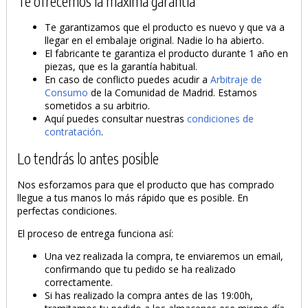
Te ofrecemos la máxima garantía
Te garantizamos que el producto es nuevo y que va a
llegar en el embalaje original. Nadie lo ha abierto.
El fabricante te garantiza el producto durante 1 año en
piezas, que es la garantía habitual.
En caso de conflicto puedes acudir a
Arbitraje de
Consumo
de la Comunidad de Madrid. Estamos
sometidos a su arbitrio.
Aquí puedes consultar nuestras
condiciones de
contratación
.
Lo tendrás lo antes posible
Nos esforzamos para que el producto que has comprado
llegue a tus manos lo más rápido que es posible. En
perfectas condiciones.
El proceso de entrega funciona así:
Una vez realizada la compra, te enviaremos un email,
confirmando que tu pedido se ha realizado
correctamente.
Si has realizado la compra antes de las 19:00h,