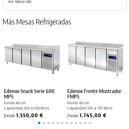
Ref. MRGV-300
Más Mesas Refrigeradas
Edenox Snack Serie 600
Edenox Frente Mostrador
MPS
FMPS
Fondo 60 cm
Fondo 60 cm
Capacidad 250 a 530 litros
Capacidad 335 a 701 litros
1.550,00 €
1.745,00 €
Desde
Desde