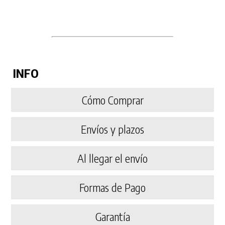
INFO
Cómo Comprar
Envíos y plazos
Al llegar el envío
Formas de Pago
Garantía