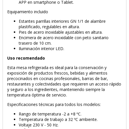
APP en smartphone o Tablet.
Equipamiento incluido
Estantes parrillas interiores GN 1/1 de alambre
plastificado, regulables en altura.
Pies de acero inoxidable ajustables en altura.
Encimera de acero inoxidable con peto sanitario
trasero de 10 cm.
Iluminación interior LED.
Uso recomendado
Esta mesa refrigerada es ideal para la conservación y
exposición de productos frescos, bebidas y alimentos
precocinados en cocinas profesionales, barras de bar,
restaurantes y colectividades que requieren un acceso rápido
y seguro a los ingredientes, manteniendo siempre la
temperatura óptima de servicio.
Especificaciones técnicas para todos los modelos:
Rango de temperatura -2 a +8 ºC.
Temperatura de trabajo a 32 ºC ambiente.
Voltaje 230 V - 50 Hz.