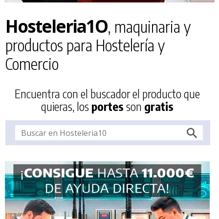
Hosteleria
1
O
, maquinaria y
productos para Hostelería y
Comercio
Encuentra con el buscador el producto que
quieras, los
portes
son
gratis