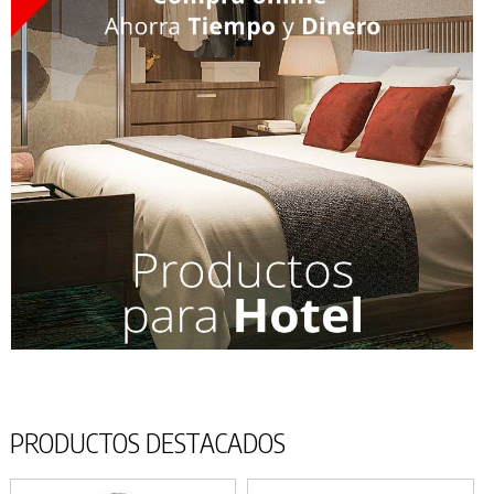
PRODUCTOS DESTACADOS