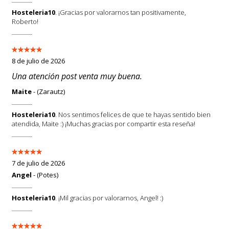
Hosteleria10
. ¡Gracias por valorarnos tan positivamente,
Roberto!
8 de julio de 2026
Una atención post venta muy buena.
Maite
- (Zarautz)
Hosteleria10
. Nos sentimos felices de que te hayas sentido bien
atendida, Maite :) ¡Muchas gracias por compartir esta reseña!
7 de julio de 2026
Angel
- (Potes)
Hosteleria10
. ¡Mil gracias por valorarnos, Angel! :)