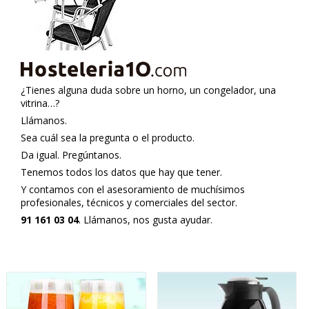
¿Tienes alguna duda sobre un horno, un congelador, una
vitrina…?
Llámanos.
Sea cuál sea la pregunta o el producto.
Da igual. Pregúntanos.
Tenemos todos los datos que hay que tener.
Y contamos con el asesoramiento de muchísimos
profesionales, técnicos y comerciales del sector.
91 161 03 04
. Llámanos, nos gusta ayudar.