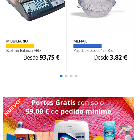
MOBILIARIO
MENAJE
Baxtran Balanza ABD
Pujadas Colador 1/2 Bola
Desde
93,75 €
Desde
3,82 €