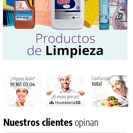
Nuestros clientes
opinan