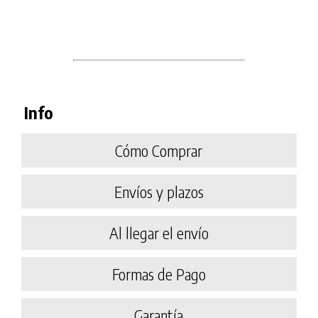
Info
Cómo Comprar
Envíos y plazos
Al llegar el envío
Formas de Pago
Garantía