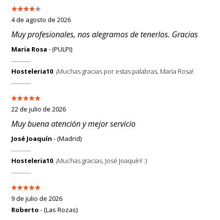
4 de agosto de 2026
Muy profesionales, nos alegramos de tenerlos. Gracias
Maria Rosa
- (PULPI)
Hosteleria10
. ¡Muchas gracias por estas palabras, Maria Rosa!
22 de julio de 2026
Muy buena atención y mejor servicio
José Joaquín
- (Madrid)
Hosteleria10
. ¡Muchas gracias, José Joaquín! :)
9 de julio de 2026
Roberto
- (Las Rozas)