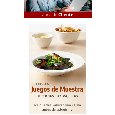
Zona de
Cliente
EXISTEN
Juegos de Muestra
DE
TODAS LAS VAJILLAS
Así puedes valorar una vajilla
antes de adquirirla