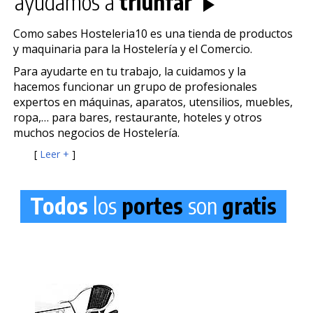
ayudamos a
triunfar
Como sabes Hosteleria10 es una tienda de productos
y maquinaria para la Hostelería y el Comercio.
Para ayudarte en tu trabajo, la cuidamos y la
hacemos funcionar un grupo de profesionales
expertos en máquinas, aparatos, utensilios, muebles,
ropa,… para bares, restaurante, hoteles y otros
muchos negocios de Hostelería.
[
Leer +
]
Todos
los
portes
son
gratis