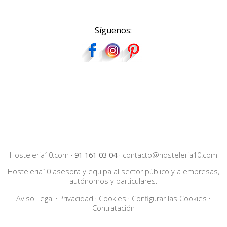
Síguenos:
Hosteleria10.com
·
91 161 03 04
·
contacto@hosteleria10.com
Hosteleria10 asesora y equipa al sector público y a empresas,
autónomos y particulares.
Aviso Legal
·
Privacidad
·
Cookies
·
Configurar las Cookies
·
Contratación