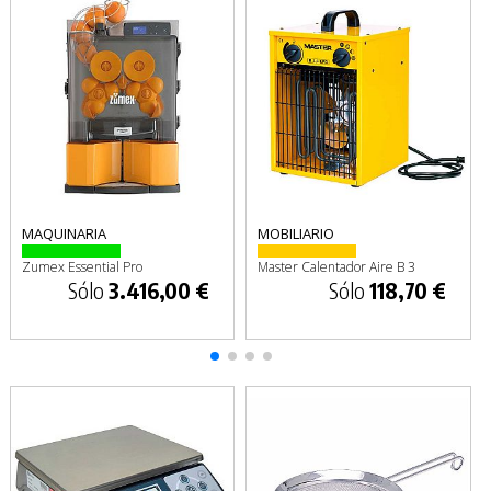
MAQUINARIA
MOBILIARIO
Zumex Essential Pro
Master Calentador Aire B 3
Sólo
3.416,00 €
Sólo
118,70 €